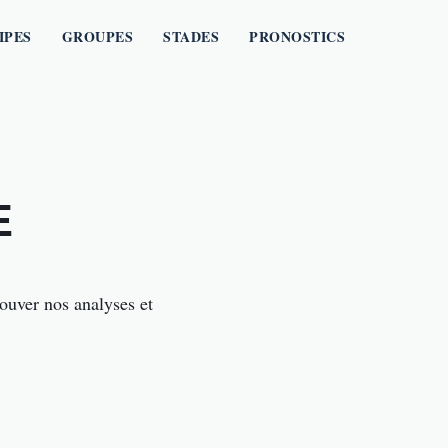
IPES
GROUPES
STADES
PRONOSTICS
E
rouver nos analyses et