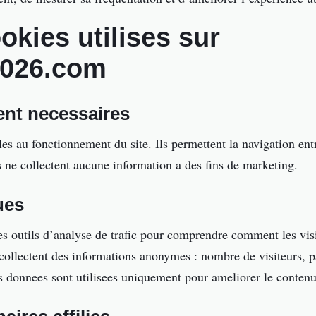
okies utilises sur
2026.com
ent necessaires
es au fonctionnement du site. Ils permettent la navigation entr
 ne collectent aucune information a des fins de marketing.
ues
 outils d’analyse de trafic pour comprendre comment les visit
collectent des informations anonymes : nombre de visiteurs, p
es donnees sont utilisees uniquement pour ameliorer le contenu 