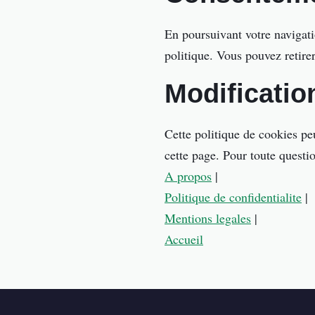
En poursuivant votre navigati
politique. Vous pouvez retire
Modificatio
Cette politique de cookies pe
cette page. Pour toute questi
A propos
|
Politique de confidentialite
|
Mentions legales
|
Accueil