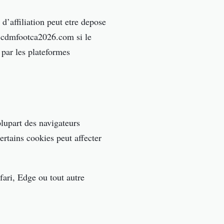
d’affiliation peut etre depose
r cdmfootca2026.com si le
 par les plateformes
lupart des navigateurs
ertains cookies peut affecter
fari, Edge ou tout autre