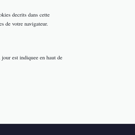
kies decrits dans cette
s de votre navigateur.
 jour est indiquee en haut de