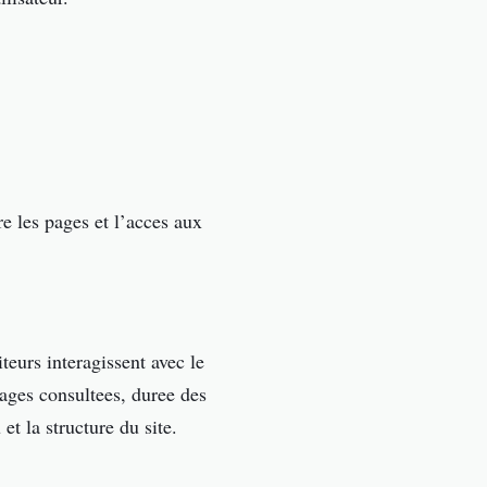
e les pages et l’acces aux
eurs interagissent avec le
ages consultees, duree des
et la structure du site.