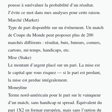
pousse à surévaluer la probabilité d’un résultat.
J’évite ce mot dans mes analyses pour cette raison.
Marché (Market)
Type de pari disponible sur un événement. Un match
de Coupe du Monde peut proposer plus de 200
marchés différents : résultat, buts, buteurs, corners,
cartons, mi-temps, handicaps, etc.
Mise (Stake)
Le montant d’argent placé sur un pari. La mise est
le capital que vous risquez — si le pari est perdant,
la mise est perdue intégralement.
Moneyline
Terme nord-américain pour le pari sur le vainqueur
d’un match, sans handicap ni spread. Équivalent du
pari 1X2 en format européen, mais sans l’option du