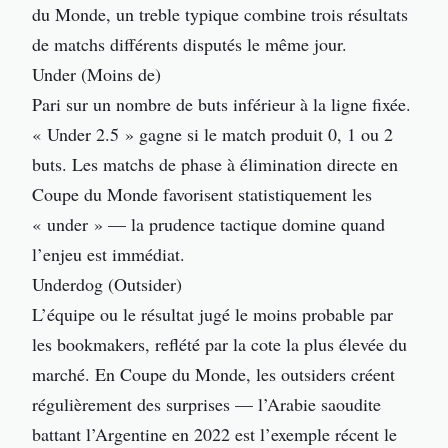
du Monde, un treble typique combine trois résultats
de matchs différents disputés le même jour.
Under (Moins de)
Pari sur un nombre de buts inférieur à la ligne fixée.
« Under 2.5 » gagne si le match produit 0, 1 ou 2
buts. Les matchs de phase à élimination directe en
Coupe du Monde favorisent statistiquement les
« under » — la prudence tactique domine quand
l’enjeu est immédiat.
Underdog (Outsider)
L’équipe ou le résultat jugé le moins probable par
les bookmakers, reflété par la cote la plus élevée du
marché. En Coupe du Monde, les outsiders créent
régulièrement des surprises — l’Arabie saoudite
battant l’Argentine en 2022 est l’exemple récent le