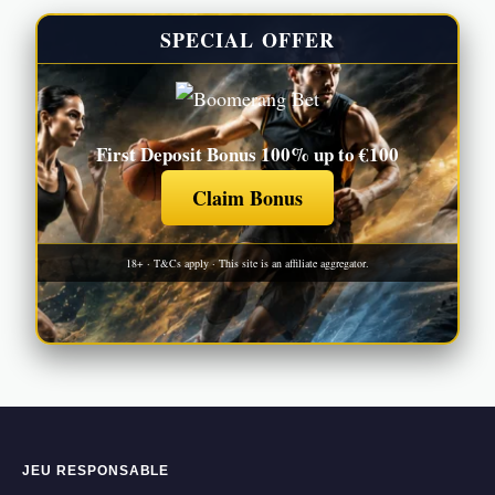
SPECIAL OFFER
First Deposit Bonus 100% up to €100
Claim Bonus
18+ · T&Cs apply · This site is an affiliate aggregator.
JEU RESPONSABLE