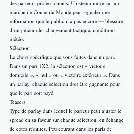
des parieurs professionnels. Un steam move sur un
marché de Coupe du Monde peut signaler une
information que le public n’a pas encore — blessure
d’un joueur clé, changement tactique, conditions
météo.
Sélection
Le choix spécifique que vous faites dans un pari.
Dans un pari 1X2, la sélection est « victoire
domicile », « nul » ou « victoire extérieur ». Dans
un parlay, chaque sélection doit être gagnante pour
que le pari soit payé.
Teasers
Type de parlay dans lequel le parieur peut ajuster le
spread en sa faveur sur chaque sélection, en échange
de cotes réduites. Peu courant dans les paris de