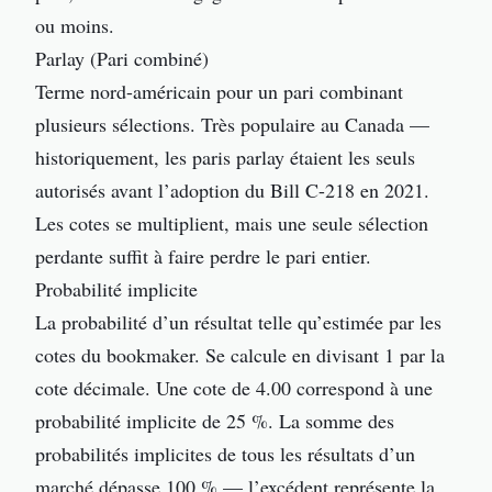
ou moins.
Parlay (Pari combiné)
Terme nord-américain pour un pari combinant
plusieurs sélections. Très populaire au Canada —
historiquement, les paris parlay étaient les seuls
autorisés avant l’adoption du Bill C-218 en 2021.
Les cotes se multiplient, mais une seule sélection
perdante suffit à faire perdre le pari entier.
Probabilité implicite
La probabilité d’un résultat telle qu’estimée par les
cotes du bookmaker. Se calcule en divisant 1 par la
cote décimale. Une cote de 4.00 correspond à une
probabilité implicite de 25 %. La somme des
probabilités implicites de tous les résultats d’un
marché dépasse 100 % — l’excédent représente la