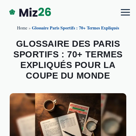
Glossaire Paris Sportifs : 70+ Termes Expliqués
Home
»
GLOSSAIRE DES PARIS
SPORTIFS : 70+ TERMES
EXPLIQUÉS POUR LA
COUPE DU MONDE