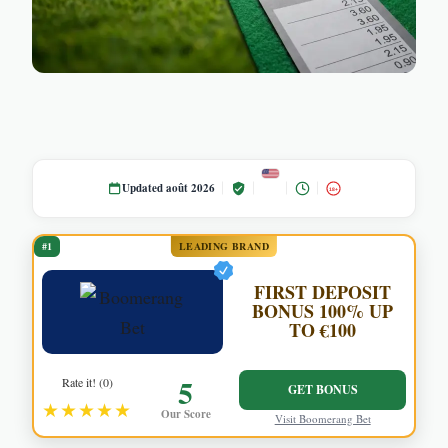
Updated août 2026
18+
#1
LEADING BRAND
FIRST DEPOSIT
BONUS 100% UP
TO €100
5
Rate it! (0)
GET BONUS
★★★★★
Our Score
Visit Boomerang Bet