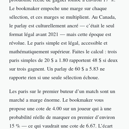
Le bookmaker empoche une marge sur chaque
sélection, et ces marges se multiplient. Au Canada,
le parlay est culturellement ancré — c’était le seul
format légal avant 2021 — mais cette époque est
révolue. Le paris simple est légal, accessible et
mathématiquement supérieur. Faites le calcul : trois
paris simples de 20 $ a 1.80 rapportent 48 $ si deux
sur trois gagnent. Un parlay de 60 $ a 5.83 ne
rapporte rien si une seule sélection échoue.
Les paris sur le premier buteur d’un match sont un
marché a marge énorme. Le bookmaker vous
propose une cote de 4.00 sur un joueur qui à une
probabilité réelle de marquer en premier d’environ
15 % — ce qui vaudrait une cote de 6.67. L’écart