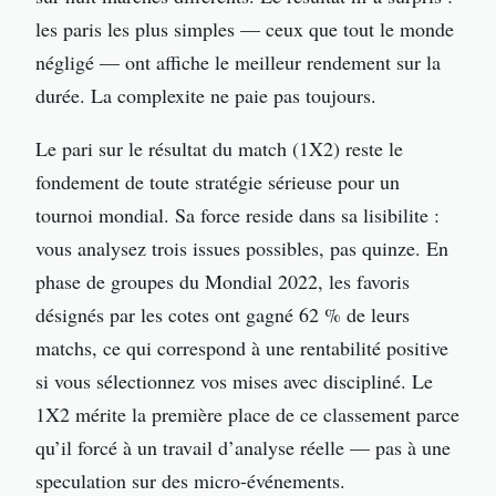
les paris les plus simples — ceux que tout le monde
négligé — ont affiche le meilleur rendement sur la
durée. La complexite ne paie pas toujours.
Le pari sur le résultat du match (1X2) reste le
fondement de toute stratégie sérieuse pour un
tournoi mondial. Sa force reside dans sa lisibilite :
vous analysez trois issues possibles, pas quinze. En
phase de groupes du Mondial 2022, les favoris
désignés par les cotes ont gagné 62 % de leurs
matchs, ce qui correspond à une rentabilité positive
si vous sélectionnez vos mises avec discipliné. Le
1X2 mérite la première place de ce classement parce
qu’il forcé à un travail d’analyse réelle — pas à une
speculation sur des micro-événements.