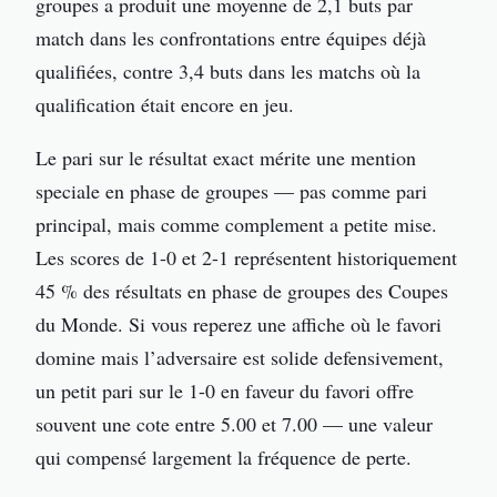
groupes a produit une moyenne de 2,1 buts par
match dans les confrontations entre équipes déjà
qualifiées, contre 3,4 buts dans les matchs où la
qualification était encore en jeu.
Le pari sur le résultat exact mérite une mention
speciale en phase de groupes — pas comme pari
principal, mais comme complement a petite mise.
Les scores de 1-0 et 2-1 représentent historiquement
45 % des résultats en phase de groupes des Coupes
du Monde. Si vous reperez une affiche où le favori
domine mais l’adversaire est solide defensivement,
un petit pari sur le 1-0 en faveur du favori offre
souvent une cote entre 5.00 et 7.00 — une valeur
qui compensé largement la fréquence de perte.