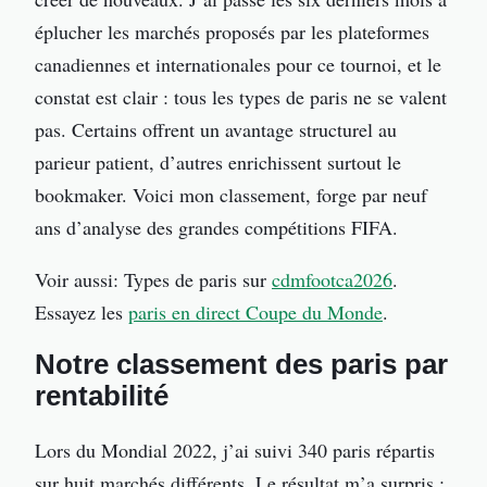
éplucher les marchés proposés par les plateformes
canadiennes et internationales pour ce tournoi, et le
constat est clair : tous les types de paris ne se valent
pas. Certains offrent un avantage structurel au
parieur patient, d’autres enrichissent surtout le
bookmaker. Voici mon classement, forge par neuf
ans d’analyse des grandes compétitions FIFA.
Voir aussi: Types de paris sur
cdmfootca2026
.
Essayez les
paris en direct Coupe du Monde
.
Notre classement des paris par
rentabilité
Lors du Mondial 2022, j’ai suivi 340 paris répartis
sur huit marchés différents. Le résultat m’a surpris :