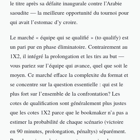
le titre après sa défaite inaugurale contre l’Arabie
saoudite — la meilleure opportunité du tournoi pour
qui avait l’estomac d’y croire.
Le marché « équipe qui se qualifié » (to qualify) est
un pari pur en phase éliminatoire. Contrairement au
1X2, il intégré la prolongation et les tirs au but —
vous pariez sur l’équipe qui avance, quel que soit le
moyen. Ce marché efface la complexite du format et
se concentre sur la question essentielle : qui est le
plus fort sur l’ensemble de la confrontation? Les
cotes de qualification sont généralement plus justes
que les cotes 1X2 parce que le bookmaker n’a pas a
estimer la probabilité de chaque scénario (victoire
en 90 minutes, prolongation, pénaltys) séparément.