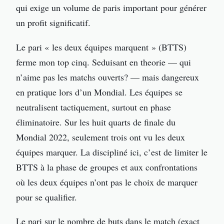
qui exige un volume de paris important pour générer
un profit significatif.
Le pari « les deux équipes marquent » (BTTS)
ferme mon top cinq. Seduisant en theorie — qui
n’aime pas les matchs ouverts? — mais dangereux
en pratique lors d’un Mondial. Les équipes se
neutralisent tactiquement, surtout en phase
éliminatoire. Sur les huit quarts de finale du
Mondial 2022, seulement trois ont vu les deux
équipes marquer. La discipliné ici, c’est de limiter le
BTTS à la phase de groupes et aux confrontations
où les deux équipes n’ont pas le choix de marquer
pour se qualifier.
Le pari sur le nombre de buts dans le match (exact