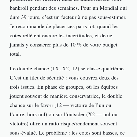
bankroll pendant des semaines. Pour un Mondial qui
dure 39 jours, c’est un facteur à ne pas sous-estimer.
Je recommande de placer ces paris tot, quand les
cotes reflètent encore les incertitudes, et de ne
jamais y consacrer plus de 10 % de votre budget
total.
Le double chance (1X, X2, 12) se classe quatrième.
C’est un filet de sécurité : vous couvrez deux des
trois issues. En phase de groupes, où les équipes
jouent souvent de manière conservatrice, le double
chance sur le favori (12 — victoire de l’un ou
l’autre, hors nul) ou sur l’outsider (X2 — nul ou
victoire) offre un ratio risque/rendement souvent
sous-évalué. Le problème : les cotes sont basses, ce