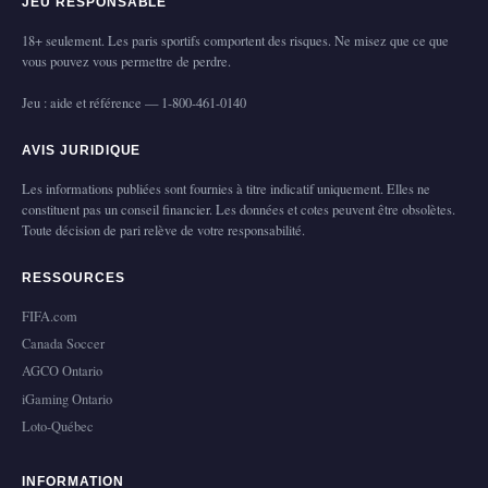
JEU RESPONSABLE
18+ seulement. Les paris sportifs comportent des risques. Ne misez que ce que
vous pouvez vous permettre de perdre.
Jeu : aide et référence — 1-800-461-0140
AVIS JURIDIQUE
Les informations publiées sont fournies à titre indicatif uniquement. Elles ne
constituent pas un conseil financier. Les données et cotes peuvent être obsolètes.
Toute décision de pari relève de votre responsabilité.
RESSOURCES
FIFA.com
Canada Soccer
AGCO Ontario
iGaming Ontario
Loto-Québec
INFORMATION