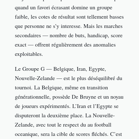
quand un favori écrasant domine un groupe
faible, les cotes de résultat sont tellement basses
que personne ne s’y interesse. Mais les marches
secondaires — nombre de buts, handicap, score
exact — offrent régulièrement des anomalies
exploitables.
Le Groupe G — Belgique, Iran, Egypte,
Nouvelle-Zelande — est le plus déséquilibré du
tournoi. La Belgique, même en transition
générationnelle, possède De Bruyne et un noyau
de joueurs expérimentés. L’Iran et l’Egypte se
disputeront la deuxième place. La Nouvelle-
Zelande, avec tout le respect du au football
oceanique, sera la cible de scores fléchés. C’est