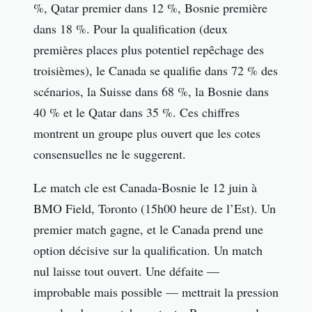
%, Qatar premier dans 12 %, Bosnie première
dans 18 %. Pour la qualification (deux
premières places plus potentiel repêchage des
troisièmes), le Canada se qualifie dans 72 % des
scénarios, la Suisse dans 68 %, la Bosnie dans
40 % et le Qatar dans 35 %. Ces chiffres
montrent un groupe plus ouvert que les cotes
consensuelles ne le suggerent.
Le match cle est Canada-Bosnie le 12 juin à
BMO Field, Toronto (15h00 heure de l’Est). Un
premier match gagne, et le Canada prend une
option décisive sur la qualification. Un match
nul laisse tout ouvert. Une défaite —
improbable mais possible — mettrait la pression