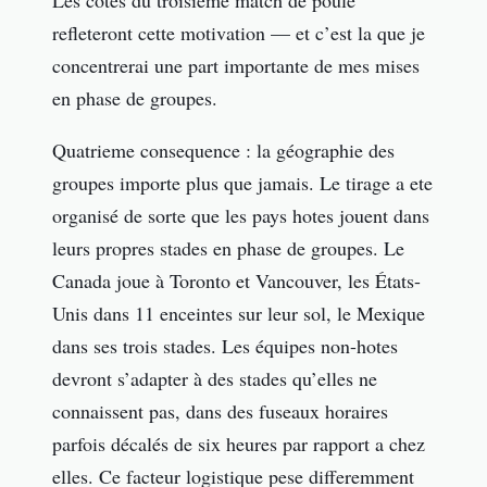
refleteront cette motivation — et c’est la que je
concentrerai une part importante de mes mises
en phase de groupes.
Quatrieme consequence : la géographie des
groupes importe plus que jamais. Le tirage a ete
organisé de sorte que les pays hotes jouent dans
leurs propres stades en phase de groupes. Le
Canada joue à Toronto et Vancouver, les États-
Unis dans 11 enceintes sur leur sol, le Mexique
dans ses trois stades. Les équipes non-hotes
devront s’adapter à des stades qu’elles ne
connaissent pas, dans des fuseaux horaires
parfois décalés de six heures par rapport a chez
elles. Ce facteur logistique pese differemment