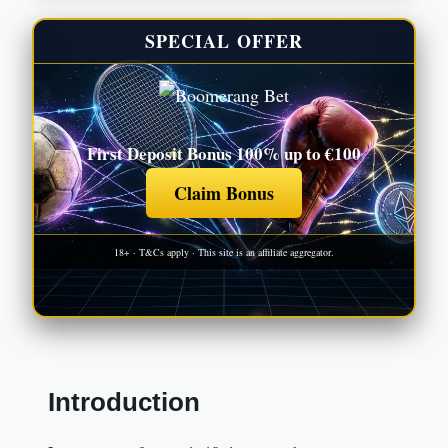
SPECIAL OFFER
First Deposit Bonus 100% up to €100
Claim Bonus
18+ · T&Cs apply · This site is an affiliate aggregator.
Introduction