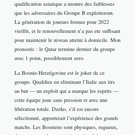
qualification asiatique a montre des faiblesses
que les adversaires du Groupe B exploiteront.
La génération de joueurs formee pour 2022
vieillit, et le renouvellement n’a pas ete suffisant
pour maintenir le niveau atteint à domicile. Mon
pronostic : le Qatar termine dernier du groupe
avec 1 point, possiblement zero.
La Bosnie-Herzégovine est le joker de ce
groupe. Qualifiee en eliminant l’Italie aux tirs
au but — un exploit qui a marque les esprits —
cette équipe joue sans pression et avec une
libération totale. Dzeko, s’il est encore
sélectionné, apporterait l’expérience des grands
matchs. Les Bosniens sont physiques, rugueux,