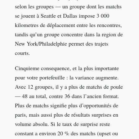
selon les groupes — un groupe dont les matchs
se jouent à Seattle et Dallas impose 3 000
kilometres de déplacement entre les rencontres,
tandis qu’un groupe concentre dans la region de
New York/Philadelphie permet des trajets
courts.
Cinquieme consequence, et la plus importante
pour votre portefeuille : la variance augmente.
Avec 12 groupes, il y a plus de matchs de poule
— 48 au total, contre 36 dans l’ancien format.
Plus de matchs signifie plus d’opportunités de
paris, mais aussi plus de résultats surprises en
volume absolu. Si le taux de surprise reste
constant a environ 20 % des matchs (upset ou