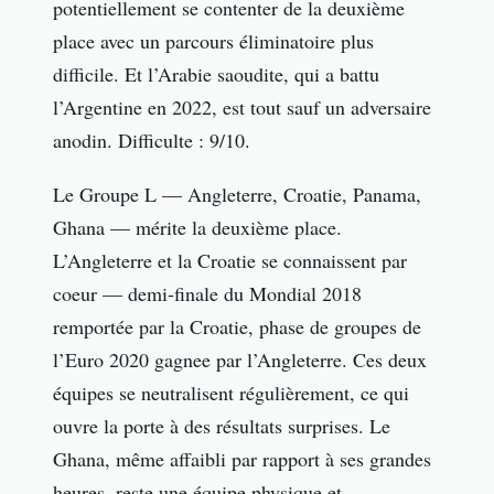
potentiellement se contenter de la deuxième
place avec un parcours éliminatoire plus
difficile. Et l’Arabie saoudite, qui a battu
l’Argentine en 2022, est tout sauf un adversaire
anodin. Difficulte : 9/10.
Le Groupe L — Angleterre, Croatie, Panama,
Ghana — mérite la deuxième place.
L’Angleterre et la Croatie se connaissent par
coeur — demi-finale du Mondial 2018
remportée par la Croatie, phase de groupes de
l’Euro 2020 gagnee par l’Angleterre. Ces deux
équipes se neutralisent régulièrement, ce qui
ouvre la porte à des résultats surprises. Le
Ghana, même affaibli par rapport à ses grandes
heures, reste une équipe physique et