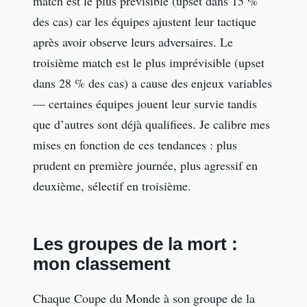
match est le plus prévisible (upset dans 15 %
des cas) car les équipes ajustent leur tactique
après avoir observe leurs adversaires. Le
troisième match est le plus imprévisible (upset
dans 28 % des cas) a cause des enjeux variables
— certaines équipes jouent leur survie tandis
que d’autres sont déjà qualifiees. Je calibre mes
mises en fonction de ces tendances : plus
prudent en première journée, plus agressif en
deuxième, sélectif en troisième.
Les groupes de la mort :
mon classement
Chaque Coupe du Monde à son groupe de la