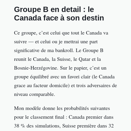
Groupe B en detail : le
Canada face à son destin
Ce groupe, c’est celui que tout le Canada va
suivre — et celui ou je mettrai une part
significative de ma bankroll. Le Groupe B
reunit le Canada, la Suisse, le Qatar et la
Bosnie-Herzégovine. Sur le papier, c’est un
groupe équilibré avec un favori clair (le Canada
grace au facteur domicile) et trois adversaires de
niveau comparable.
Mon modèle donne les probabilités suivantes
pour le classement final : Canada premier dans
38 % des simulations, Suisse première dans 32