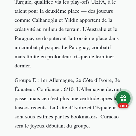
Turquie, qualifiee via les play-offs UEFA, à le
talent pour la deuxième place — des joueurs
comme Calhanoglu et Yildiz apportent de la
créativité au milieu de terrain. L’Australie et le
Paraguay se disputeront la troisième place dans
un combat physique. Le Paraguay, combatif
mais limite en profondeur, risque de terminer
dernier.
Groupe E : 1er Allemagne, 2e Côte d’Ivoire, 3e
Équateur. Confiance : 6/10. L’Allemagne devrait
passer mais ce n’est plus une certitude après les
14:43
fiascos récents. La Côte d’Ivoire et l’Équateur
sont sous-estimes par les bookmakers. Curacao
sera le joyeux débutant du groupe.