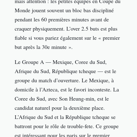
mais attention : les petites équipes en Coupe du
Monde jouent souvent un bloc bas discipliné
pendant les 60 premières minutes avant de
craquer physiquement. L’over 2.5 buts est plus
fiable si vous pariez également sur le « premier
but après la 30e minute ».
Le Groupe A — Mexique, Coree du Sud,
Afrique du Sud, République tcheque — est le
groupe du match d’ouverture. Le Mexique, à
domicile à l’Azteca, est le favori inconteste. La
Coree du Sud, avec Son Heung-min, est le
candidat naturel pour la deuxième place.
L’Afrique du Sud et la République tcheque se
battront pour le rôle de trouble-fete. Ce groupe
est intéressant pour les paris sur le premier