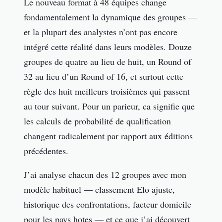
Le nouveau format à 48 équipes change
fondamentalement la dynamique des groupes —
et la plupart des analystes n’ont pas encore
intégré cette réalité dans leurs modèles. Douze
groupes de quatre au lieu de huit, un Round of
32 au lieu d’un Round of 16, et surtout cette
règle des huit meilleurs troisièmes qui passent
au tour suivant. Pour un parieur, ca signifie que
les calculs de probabilité de qualification
changent radicalement par rapport aux éditions
précédentes.
J’ai analyse chacun des 12 groupes avec mon
modèle habituel — classement Elo ajuste,
historique des confrontations, facteur domicile
pour les pays hotes — et ce que j’ai découvert