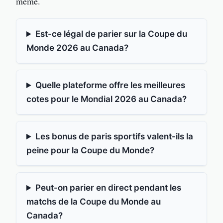
même.
Est-ce légal de parier sur la Coupe du
Monde 2026 au Canada?
Quelle plateforme offre les meilleures
cotes pour le Mondial 2026 au Canada?
Les bonus de paris sportifs valent-ils la
peine pour la Coupe du Monde?
Peut-on parier en direct pendant les
matchs de la Coupe du Monde au
Canada?