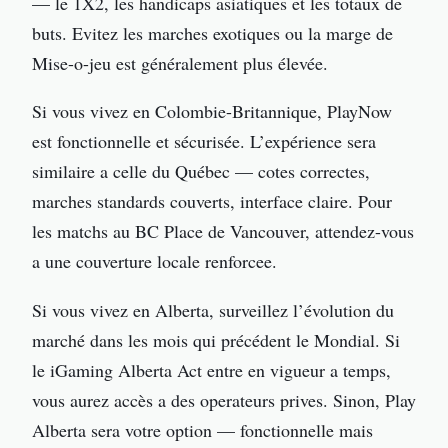
— le 1X2, les handicaps asiatiques et les totaux de
buts. Evitez les marches exotiques ou la marge de
Mise-o-jeu est généralement plus élevée.
Si vous vivez en Colombie-Britannique, PlayNow
est fonctionnelle et sécurisée. L’expérience sera
similaire a celle du Québec — cotes correctes,
marches standards couverts, interface claire. Pour
les matchs au BC Place de Vancouver, attendez-vous
a une couverture locale renforcee.
Si vous vivez en Alberta, surveillez l’évolution du
marché dans les mois qui précédent le Mondial. Si
le iGaming Alberta Act entre en vigueur a temps,
vous aurez accès a des operateurs prives. Sinon, Play
Alberta sera votre option — fonctionnelle mais