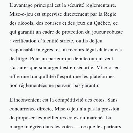
L’avantage principal est la sécurité réglementaire.
Mise-o-jeu est supervise directement par la Regie
des alcools, des courses et des jeux du Québec, ce
qui garantit un cadre de protection du joueur robuste
: verification d’identité stricte, outils de jeu
responsable integres, et un recours légal clair en cas
de litige. Pour un parieur qui debute ou qui veut
s’assurer que son argent est en sécurité, Mise-o-jeu
offre une tranquillité d’esprit que les plateformes
non réglementées ne peuvent pas garantir.
L’inconvenient est la compétitivité des cotes. Sans
concurrence directe, Mise-o-jeu n’a pas la pression
de proposer les meilleures cotes du marché. La
marge intégrée dans les cotes — ce que les parieurs