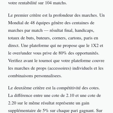
votre rentabilité sur 104 matchs.
Le premier critère est la profondeur des marches. Un
Mondial de 48 équipes génère des centaines de
marches par match — résultat final, handicaps,
totaux de buts, buteurs, corners, cartons, paris en
direct. Une plateforme qui ne propose que le 1X2 et
le over/under vous prive de 80% des opportunités.
Verifiez avant le tournoi que votre plateforme couvre
les marches de props (accessoires) individuels et les
combinaisons personnalisees.
Le deuxième critère est la compétitivité des cotes.
La différence entre une cote de 2.10 et une cote de
2.20 sur le même résultat représente un gain
supplémentaire de 5% sur chaque pari gagnant. Sur