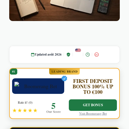
Updated août 2026
18+
#1
LEADING BRAND
FIRST DEPOSIT
BONUS 100% UP
TO €100
5
Rate it! (0)
GET BONUS
★★★★★
Our Score
Visit Boomerang Bet