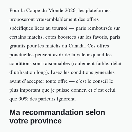
Pour la Coupe du Monde 2026, les plateformes
proposeront vraisemblablement des offres
spécifiques liees au tournoi — paris remboursés sur
certains matchs, cotes boostees sur les favoris, paris
gratuits pour les matchs du Canada. Ces offres
ponctuelles peuvent avoir de la valeur quand les
conditions sont raisonnables (roulement faible, délai
d’utilisation long). Lisez les conditions generales
avant d’accepter toute offre — c’est le conseil le
plus important que je puisse donner, et c’est celui
que 90% des parieurs ignorent.
Ma recommandation selon
votre province