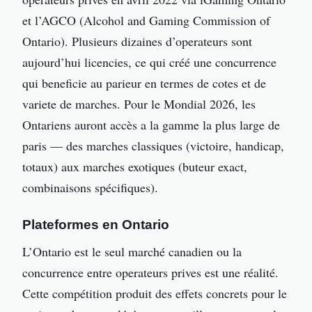
et l’AGCO (Alcohol and Gaming Commission of
Ontario). Plusieurs dizaines d’operateurs sont
aujourd’hui licencies, ce qui créé une concurrence
qui beneficie au parieur en termes de cotes et de
variete de marches. Pour le Mondial 2026, les
Ontariens auront accès a la gamme la plus large de
paris — des marches classiques (victoire, handicap,
totaux) aux marches exotiques (buteur exact,
combinaisons spécifiques).
Plateformes en Ontario
L’Ontario est le seul marché canadien ou la
concurrence entre operateurs prives est une réalité.
Cette compétition produit des effets concrets pour le