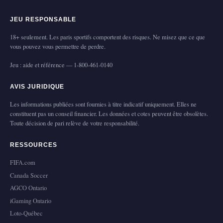
JEU RESPONSABLE
18+ seulement. Les paris sportifs comportent des risques. Ne misez que ce que
vous pouvez vous permettre de perdre.
Jeu : aide et référence — 1-800-461-0140
AVIS JURIDIQUE
Les informations publiées sont fournies à titre indicatif uniquement. Elles ne
constituent pas un conseil financier. Les données et cotes peuvent être obsolètes.
Toute décision de pari relève de votre responsabilité.
RESSOURCES
FIFA.com
Canada Soccer
AGCO Ontario
iGaming Ontario
Loto-Québec