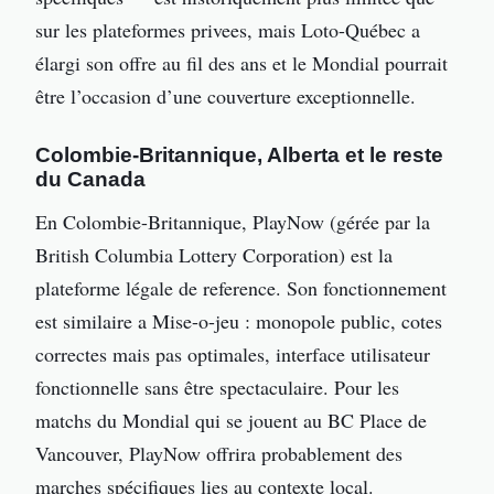
sur les plateformes privees, mais Loto-Québec a
élargi son offre au fil des ans et le Mondial pourrait
être l’occasion d’une couverture exceptionnelle.
Colombie-Britannique, Alberta et le reste
du Canada
En Colombie-Britannique, PlayNow (gérée par la
British Columbia Lottery Corporation) est la
plateforme légale de reference. Son fonctionnement
est similaire a Mise-o-jeu : monopole public, cotes
correctes mais pas optimales, interface utilisateur
fonctionnelle sans être spectaculaire. Pour les
matchs du Mondial qui se jouent au BC Place de
Vancouver, PlayNow offrira probablement des
marches spécifiques lies au contexte local.