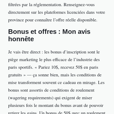
filtrées par la réglementation. Renseignez-vous
directement sur les plateformes licenciées dans votre
province pour connaître l’offre réelle disponible.
Bonus et offres : Mon avis
honnête
Je vais être direct : les bonus d’inscription sont le
piège marketing le plus efficace de l’industrie des
paris sportifs. « Pariez 10$, recevez 50$ en paris
gratuits » — ça sonne bien, mais les conditions de
mise transforment souvent ce cadeau en mirage. Les
bonus sont assortis de conditions de roulement
(wagering requirements) qui exigent de miser
plusieurs fois le montant du bonus avant de pouvoir
retirer les gains. Un bonus de 50$ avec un roulement