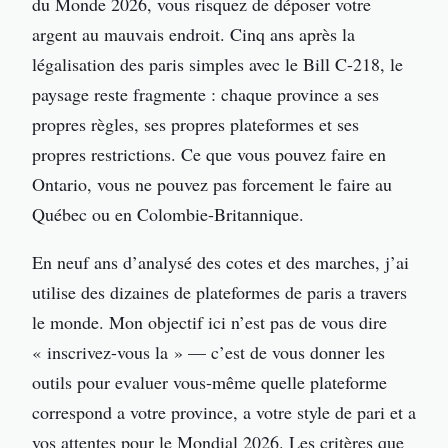
du Monde 2026, vous risquez de déposer votre
argent au mauvais endroit. Cinq ans après la
légalisation des paris simples avec le Bill C-218, le
paysage reste fragmente : chaque province a ses
propres règles, ses propres plateformes et ses
propres restrictions. Ce que vous pouvez faire en
Ontario, vous ne pouvez pas forcement le faire au
Québec ou en Colombie-Britannique.
En neuf ans d’analysé des cotes et des marches, j’ai
utilise des dizaines de plateformes de paris a travers
le monde. Mon objectif ici n’est pas de vous dire
« inscrivez-vous la » — c’est de vous donner les
outils pour evaluer vous-même quelle plateforme
correspond a votre province, a votre style de pari et a
vos attentes pour le Mondial 2026. Les critères que