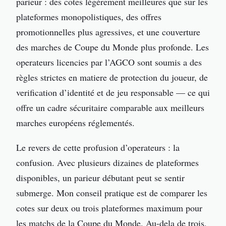
parieur : des cotes légèrement meilleures que sur les
plateformes monopolistiques, des offres
promotionnelles plus agressives, et une couverture
des marches de Coupe du Monde plus profonde. Les
operateurs licencies par l’AGCO sont soumis a des
règles strictes en matiere de protection du joueur, de
verification d’identité et de jeu responsable — ce qui
offre un cadre sécuritaire comparable aux meilleurs
marches européens réglementés.
Le revers de cette profusion d’operateurs : la
confusion. Avec plusieurs dizaines de plateformes
disponibles, un parieur débutant peut se sentir
submerge. Mon conseil pratique est de comparer les
cotes sur deux ou trois plateformes maximum pour
les matchs de la Coupe du Monde. Au-dela de trois,