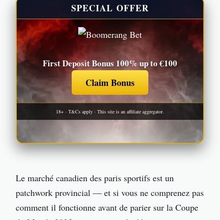
SPECIAL OFFER
First Deposit Bonus 100% up to €100
Claim Bonus
18+ · T&Cs apply · This site is an affiliate aggregator.
Le marché canadien des paris sportifs est un
patchwork provincial — et si vous ne comprenez pas
comment il fonctionne avant de parier sur la Coupe