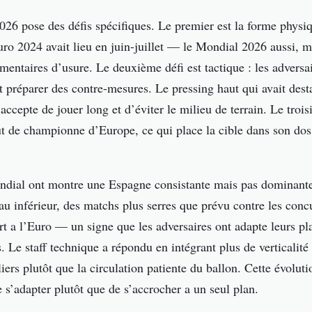
026 pose des défis spécifiques. Le premier est la forme physi
ro 2024 avait lieu en juin-juillet — le Mondial 2026 aussi, ma
entaires d’usure. Le deuxième défi est tactique : les adversa
t préparer des contre-mesures. Le pressing haut qui avait desta
accepte de jouer long et d’éviter le milieu de terrain. Le troi
ut de championne d’Europe, ce qui place la cible dans son dos 
ondial ont montre une Espagne consistante mais pas dominante.
au inférieur, des matchs plus serres que prévu contre les concu
rt a l’Euro — un signe que les adversaires ont adapte leurs pl
. Le staff technique a répondu en intégrant plus de verticalité 
liers plutôt que la circulation patiente du ballon. Cette évolut
s’adapter plutôt que de s’accrocher a un seul plan.