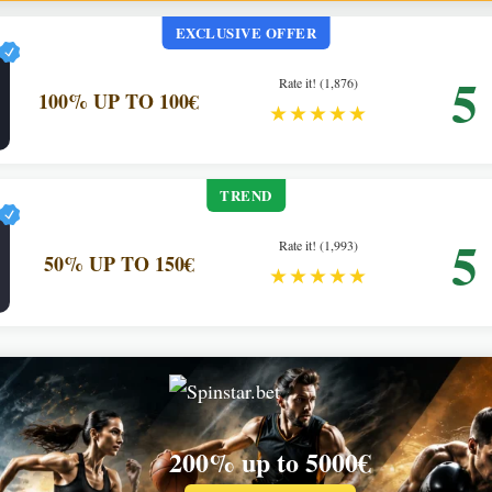
EXCLUSIVE OFFER
5
Rate it! (1,876)
100% UP TO 100€
★★★★★
TREND
5
Rate it! (1,993)
50% UP TO 150€
★★★★★
200% up to 5000€