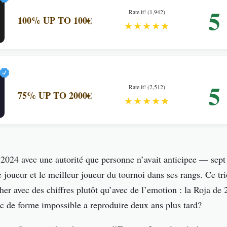
5
Rate it! (1,942)
100% UP TO 100€
★★★★★
5
Rate it! (2,512)
75% UP TO 2000€
★★★★★
2024 avec une autorité que personne n’avait anticipee — sept 
ne joueur et le meilleur joueur du tournoi dans ses rangs. Ce t
her avec des chiffres plutôt qu’avec de l’emotion : la Roja de 
pic de forme impossible a reproduire deux ans plus tard?