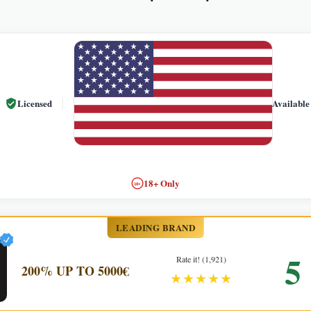
Licensed
Available
18+ Only
18+
LEADING BRAND
5
Rate it! (1,921)
200% UP TO 5000€
★★★★★