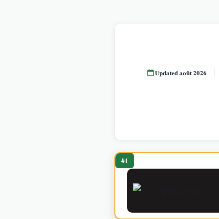
Updated août 2026
#1