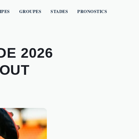
IPES
GROUPES
STADES
PRONOSTICS
E 2026
TOUT