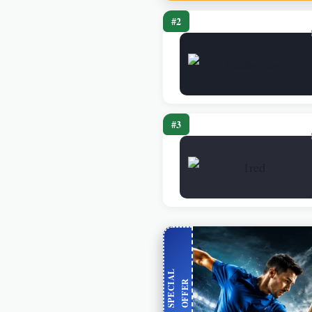
#2
#3
S
P
E
C
I
A
L
O
F
F
E
R