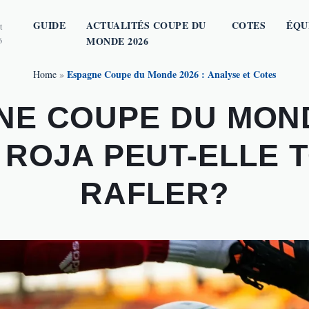
GUIDE
ACTUALITÉS COUPE DU
COTES
ÉQU
t
MONDE 2026
6
Espagne Coupe du Monde 2026 : Analyse et Cotes
Home
»
NE COUPE DU MOND
A ROJA PEUT-ELLE 
RAFLER?