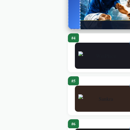
#4
#5
#6