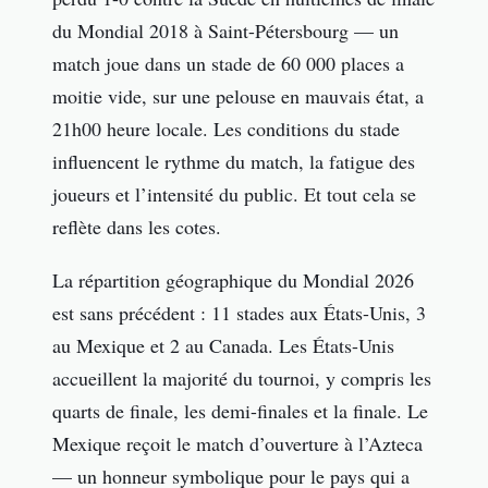
du Mondial 2018 à Saint-Pétersbourg — un
match joue dans un stade de 60 000 places a
moitie vide, sur une pelouse en mauvais état, a
21h00 heure locale. Les conditions du stade
influencent le rythme du match, la fatigue des
joueurs et l’intensité du public. Et tout cela se
reflète dans les cotes.
La répartition géographique du Mondial 2026
est sans précédent : 11 stades aux États-Unis, 3
au Mexique et 2 au Canada. Les États-Unis
accueillent la majorité du tournoi, y compris les
quarts de finale, les demi-finales et la finale. Le
Mexique reçoit le match d’ouverture à l’Azteca
— un honneur symbolique pour le pays qui a