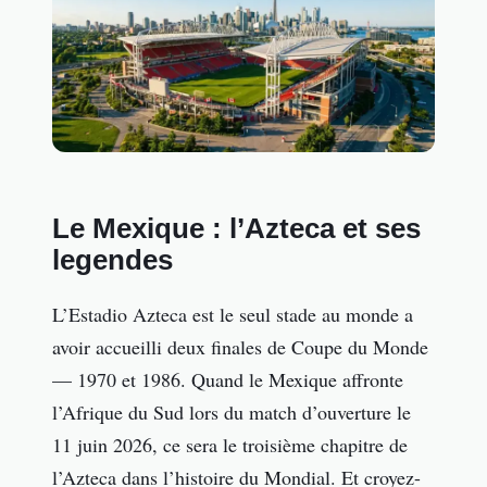
Le Mexique : l’Azteca et ses
legendes
L’Estadio Azteca est le seul stade au monde a
avoir accueilli deux finales de Coupe du Monde
— 1970 et 1986. Quand le Mexique affronte
l’Afrique du Sud lors du match d’ouverture le
11 juin 2026, ce sera le troisième chapitre de
l’Azteca dans l’histoire du Mondial. Et croyez-