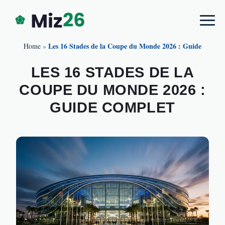
Les 16 Stades de la Coupe du Monde 2026 : Guide
Home
»
LES 16 STADES DE LA
COUPE DU MONDE 2026 :
GUIDE COMPLET