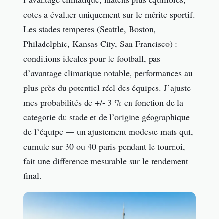
cotes a évaluer uniquement sur le mérite sportif.
Les stades temperes (Seattle, Boston,
Philadelphie, Kansas City, San Francisco) :
conditions ideales pour le football, pas
d’avantage climatique notable, performances au
plus près du potentiel réel des équipes. J’ajuste
mes probabilités de +/- 3 % en fonction de la
categorie du stade et de l’origine géographique
de l’équipe — un ajustement modeste mais qui,
cumule sur 30 ou 40 paris pendant le tournoi,
fait une difference mesurable sur le rendement
final.