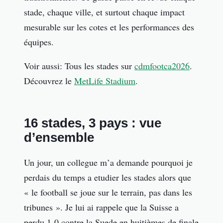
stade, chaque ville, et surtout chaque impact
mesurable sur les cotes et les performances des
équipes.
Voir aussi: Tous les stades sur
cdmfootca2026
.
Découvrez le
MetLife Stadium
.
16 stades, 3 pays : vue
d’ensemble
Un jour, un collegue m’a demande pourquoi je
perdais du temps a etudier les stades alors que
« le football se joue sur le terrain, pas dans les
tribunes ». Je lui ai rappele que la Suisse a
perdu 1-0 contre la Suede en huitièmes de finale