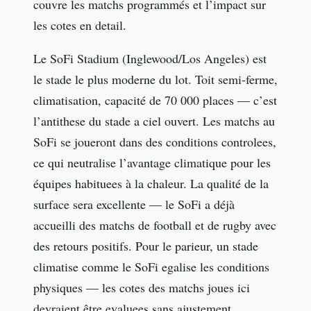
couvre les matchs programmés et l’impact sur
les cotes en detail.
Le SoFi Stadium (Inglewood/Los Angeles) est
le stade le plus moderne du lot. Toit semi-ferme,
climatisation, capacité de 70 000 places — c’est
l’antithese du stade a ciel ouvert. Les matchs au
SoFi se joueront dans des conditions controlees,
ce qui neutralise l’avantage climatique pour les
équipes habituees à la chaleur. La qualité de la
surface sera excellente — le SoFi a déjà
accueilli des matchs de football et de rugby avec
des retours positifs. Pour le parieur, un stade
climatise comme le SoFi egalise les conditions
physiques — les cotes des matchs joues ici
devraient être evaluees sans ajustement