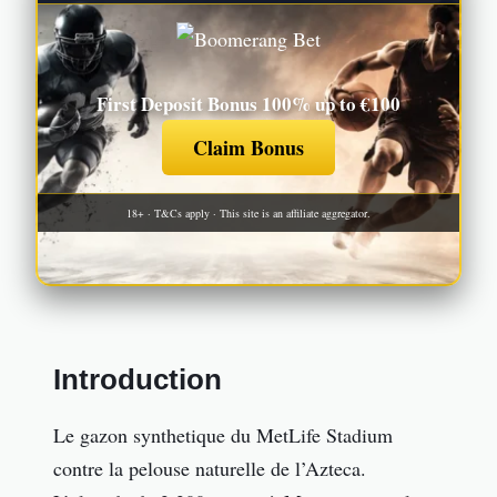
First Deposit Bonus 100% up to €100
Claim Bonus
18+ · T&Cs apply · This site is an affiliate aggregator.
Introduction
Le gazon synthetique du MetLife Stadium
contre la pelouse naturelle de l’Azteca.