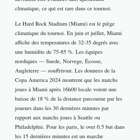
climatique, ce qui est rare dans ce tournoi.
Le Hard Rock Stadium (Miami) est le piège
climatique du tournoi. En juin et juillet, Miami
affiche des temperatures de 32-35 degrés avec
une humidite de 75-85 %. Les équipes
nordiques — Suede, Norvege, Écosse,
Angleterre — souffriront. Les donnees de la
Copa America 2024 montrent que les matchs
joues à Miami après 16h00 locale voient une
baisse de 18 % de la distance parcourue par les
joueurs dans les 30 dernières minutes par
rapport aux matchs joues à Seattle ou
Philadelphie. Pour les paris, le over 0.5 but dans
les 15 dernières minutes est un marche