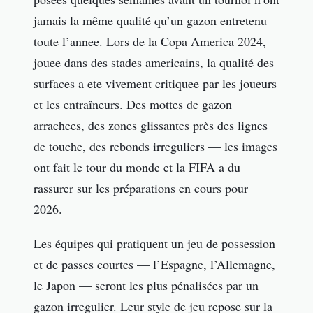
jamais la même qualité qu’un gazon entretenu
toute l’annee. Lors de la Copa America 2024,
jouee dans des stades americains, la qualité des
surfaces a ete vivement critiquee par les joueurs
et les entraîneurs. Des mottes de gazon
arrachees, des zones glissantes près des lignes
de touche, des rebonds irreguliers — les images
ont fait le tour du monde et la FIFA a du
rassurer sur les préparations en cours pour
2026.
Les équipes qui pratiquent un jeu de possession
et de passes courtes — l’Espagne, l’Allemagne,
le Japon — seront les plus pénalisées par un
gazon irregulier. Leur style de jeu repose sur la