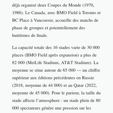
déjà organisé deux Coupes du Monde (1970,
1986). Le Canada, avec BMO Field à Toronto et
BC Place à Vancouver, accueille des matchs de
phase de groupes et potentiellement des
huitièmes de finale.
La capacité totale des 16 stades varie de 30 000
places (BMO Field après expansion) a plus de
82 000 (MetLife Stadium, AT&T Stadium). La
moyenne se situe autour de 65 000 — un chiffre
supérieur aux éditions précédentes en Russie
(2018, moyenne de 44 000) et au Qatar (2022,
moyenne de 45 000). Pour le parieur, la taille du
stade affecte l’atmosphere : un stade plein de 80
000 spectateurs génère une pression sur les