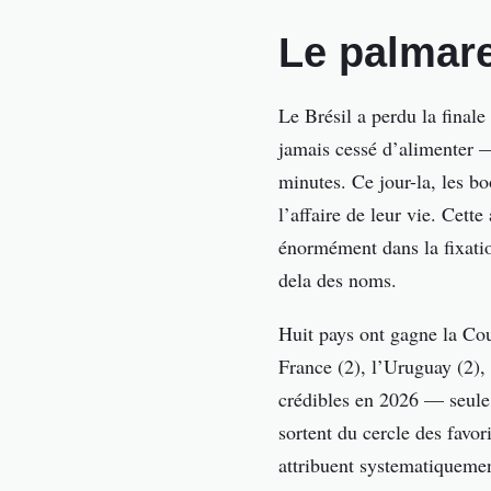
Le palmare
Le Brésil a perdu la final
jamais cessé d’alimenter —
minutes. Ce jour-la, les bo
l’affaire de leur vie. Cett
énormément dans la fixatio
dela des noms.
Huit pays ont gagne la Coup
France (2), l’Uruguay (2), 
crédibles en 2026 — seule l
sortent du cercle des favo
attribuent systematiqueme