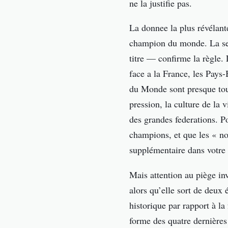
ne la justifie pas.
La donnee la plus révélant
champion du monde. La seu
titre — confirme la règle.
face a la France, les Pays
du Monde sont presque touj
pression, la culture de la 
des grandes federations. Pou
champions, et que les « n
supplémentaire dans votre
Mais attention au piège inv
alors qu’elle sort de deux
historique par rapport à l
forme des quatre dernières