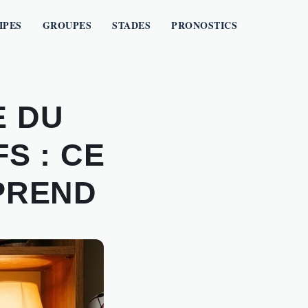
IPES
GROUPES
STADES
PRONOSTICS
E DU
S : CE
PREND