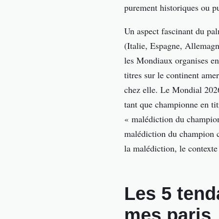
purement historiques ou p
Un aspect fascinant du pal
(Italie, Espagne, Allemag
les Mondiaux organises en
titres sur le continent am
chez elle. Le Mondial 2026
tant que championne en ti
« malédiction du champion 
malédiction du champion cr
la malédiction, le context
Les 5 tend
mes paris