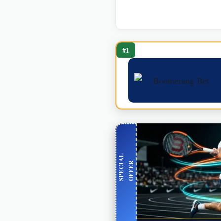
#1
S
P
E
C
I
A
L
O
F
F
E
R