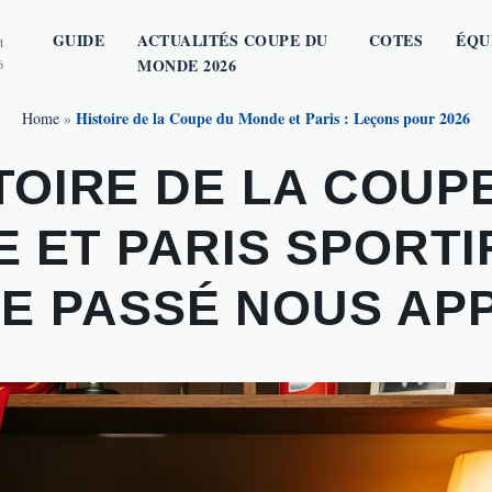
GUIDE
ACTUALITÉS COUPE DU
COTES
ÉQU
t
MONDE 2026
6
Histoire de la Coupe du Monde et Paris : Leçons pour 2026
Home
»
TOIRE DE LA COUP
 ET PARIS SPORTIF
LE PASSÉ NOUS AP