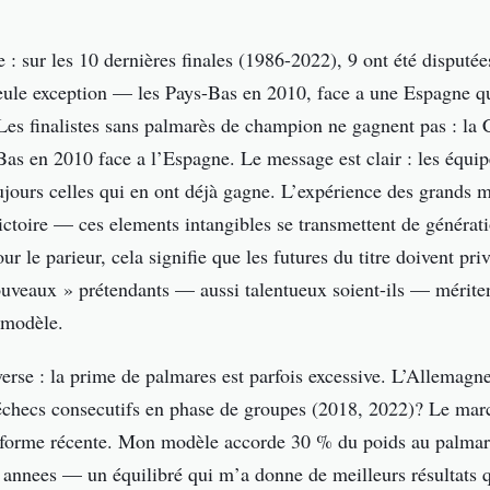
e : sur les 10 dernières finales (1986-2022), 9 ont été disputé
le exception — les Pays-Bas en 2010, face a une Espagne qu
 Les finalistes sans palmarès de champion ne gagnent pas : la
-Bas en 2010 face a l’Espagne. Le message est clair : les équ
ours celles qui en ont déjà gagne. L’expérience des grands m
victoire — ces elements intangibles se transmettent de générat
r le parieur, cela signifie que les futures du titre doivent priv
ouveaux » prétendants — aussi talentueux soient-ils — mérite
 modèle.
erse : la prime de palmares est parfois excessive. L’Allemagne 
 échecs consecutifs en phase de groupes (2018, 2022)? Le marc
a forme récente. Mon modèle accorde 30 % du poids au palmare
 annees — un équilibré qui m’a donne de meilleurs résultats 